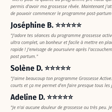
permis d'avoir ma grossesse rêvée. Maintenant j'a
de pouvoir commencer le programme post-partum 
Joséphine B. ⭐⭐⭐⭐⭐
"J'adore tes séances du programme grossesse activ
ultra complet, un bonheur et facile à mettre en pla
rapide ! J'envisage de poursuivre après l'accouch
post partum."
Solène D. ⭐⭐⭐⭐⭐
"J'aime beaucoup ton programme Grossesse Active. 
courts et ça me permet d'en faire presque tous les 
Adeline D. ⭐⭐⭐⭐⭐
"Je n'ai aucune douleur de grossesse ou très peu. Je