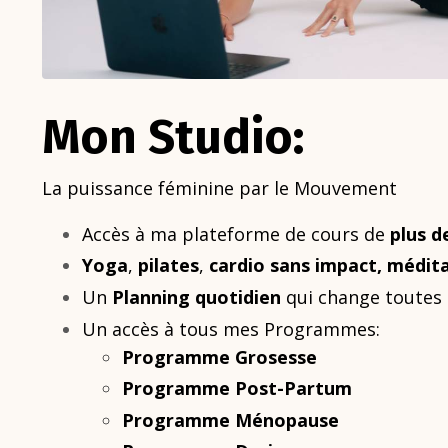
Mon Studio:
La puissance féminine par le Mouvement
Accès à ma plateforme de cours de
plus d
Yoga
,
pilates
,
cardio sans impact,
médita
Un
Planning quotidien
qui change toutes 
Un accès à tous mes Programmes:
Programme Grosesse
Programme Post-Partum
Programme Ménopause